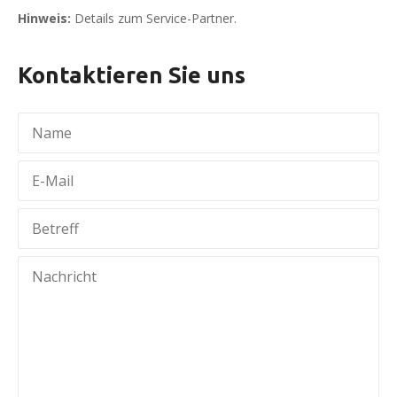
Hinweis:
Details zum Service-Partner.
Kontaktieren Sie uns