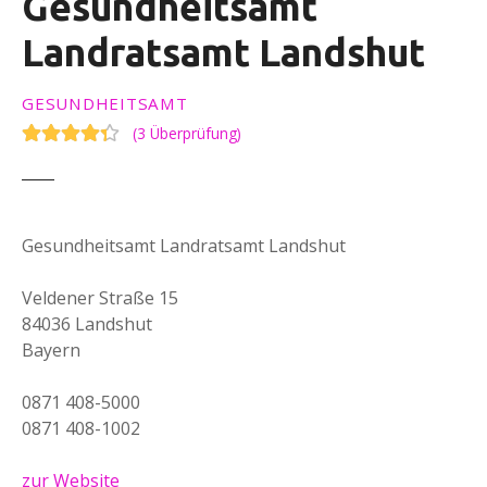
Gesundheitsamt
Landratsamt Landshut
GESUNDHEITSAMT
(
3 Überprüfung
)
Gesundheitsamt Landratsamt Landshut
Veldener Straße 15
84036 Landshut
Bayern
0871 408-5000
0871 408-1002
zur Website