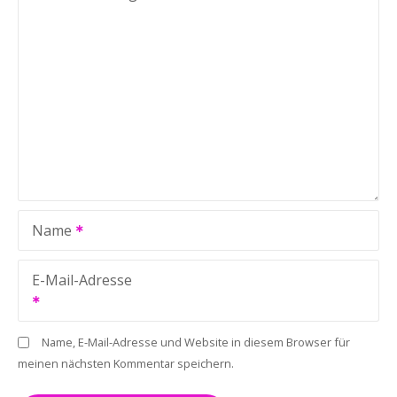
Name
E-Mail-Adresse
Name, E-Mail-Adresse und Website in diesem Browser für
meinen nächsten Kommentar speichern.