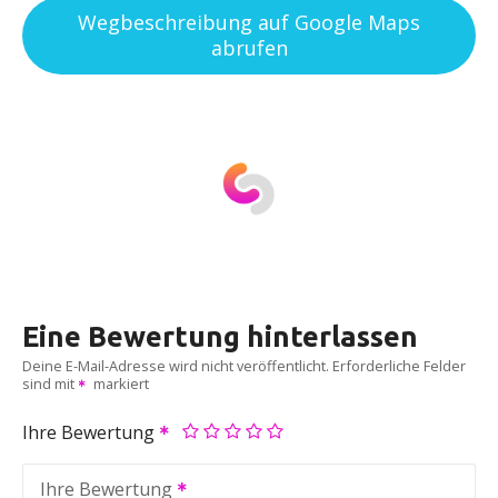
Wegbeschreibung auf Google Maps
abrufen
Eine Bewertung hinterlassen
Deine E-Mail-Adresse wird nicht veröffentlicht.
Erforderliche Felder
sind mit
markiert
Ihre Bewertung
Ihre Bewertung