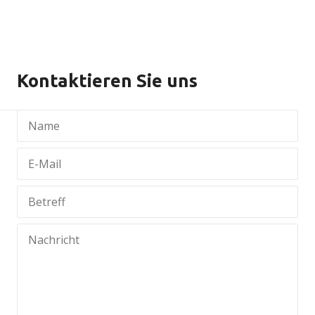
Kontaktieren Sie uns