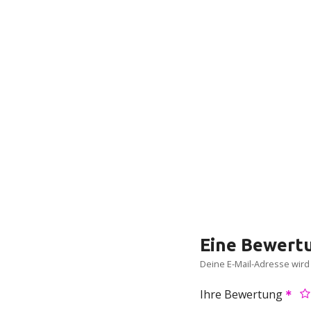
Eine Bewertu
Deine E-Mail-Adresse wird n
Ihre Bewertung