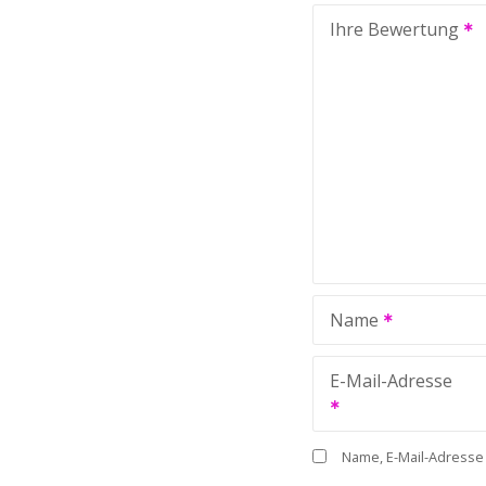
Ihre Bewertung
Name
E-Mail-Adresse
Name, E-Mail-Adresse