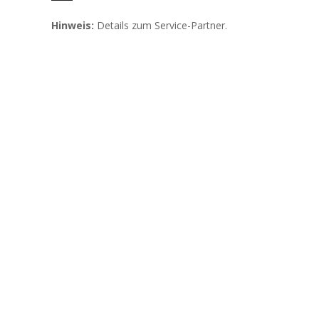
Hinweis:
Details zum Service-Partner.