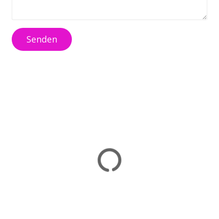
Senden