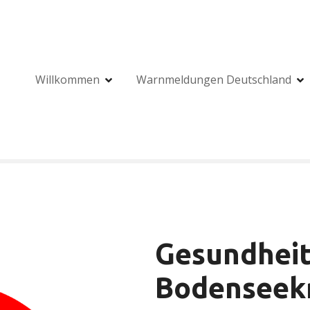
Willkommen
Warnmeldungen Deutschland
Gesundhei
Bodenseekr