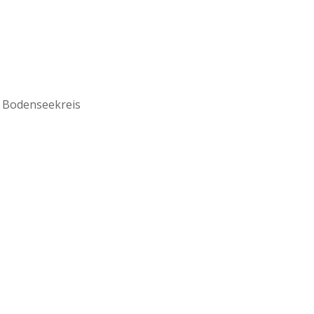
 Bodenseekreis