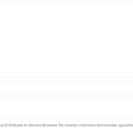
 und Website in diesem Browser für meinen nächsten Kommentar speiche