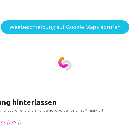
Wegbeschreibung auf Google Maps abrufen
ng hinterlassen
icht veröffentlicht.
Erforderliche Felder sind mit
markiert