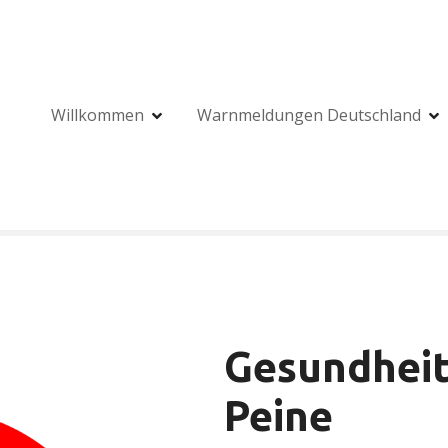
Willkommen
Warnmeldungen Deutschland
Gesundheit
Peine