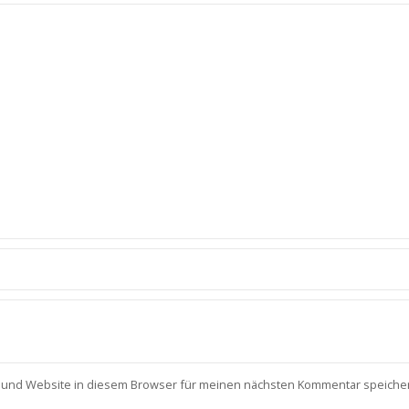
 und Website in diesem Browser für meinen nächsten Kommentar speiche