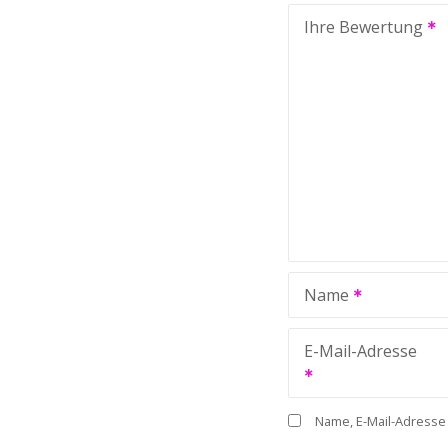
Ihre Bewertung
Name
E-Mail-Adresse
Name, E-Mail-Adresse