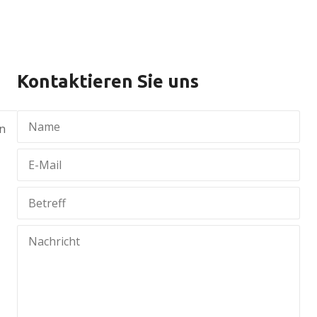
Kontaktieren Sie uns
n