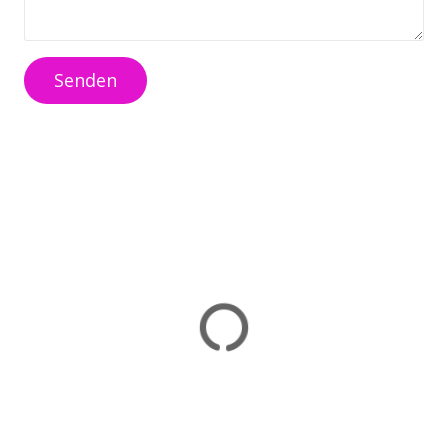
Senden