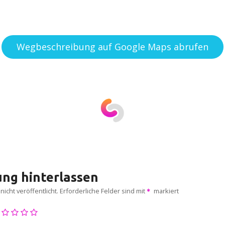
Wegbeschreibung auf Google Maps abrufen
ng hinterlassen
icht veröffentlicht.
Erforderliche Felder sind mit
markiert