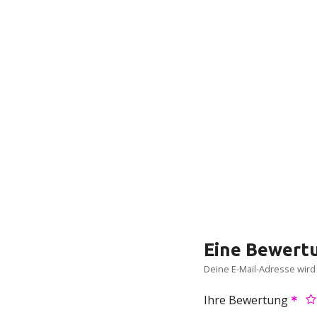
Eine Bewertu
Deine E-Mail-Adresse wird n
Ihre Bewertung