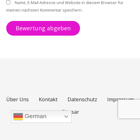
Name, E-Mail-Adresse und Website in diesem Browser für
meinen nächsten Kommentar speichern.
Über Uns
Kontakt
Datenschutz
Impressum
Glossar
German
POWERED BY SEBASTIAN SCHULZ