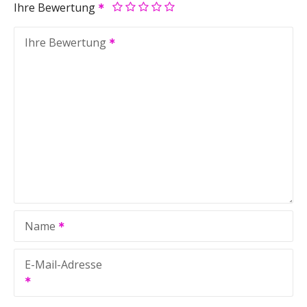
Ihre Bewertung
Ihre Bewertung
Name
E-Mail-Adresse