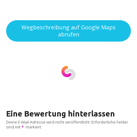
Wegbeschreibung auf Google Maps
abrufen
Eine Bewertung hinterlassen
Deine E-Mail-Adresse wird nicht veröffentlicht.
Erforderliche Felder
sind mit
markiert