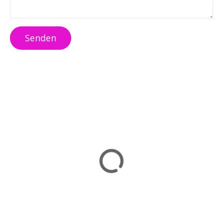
Senden