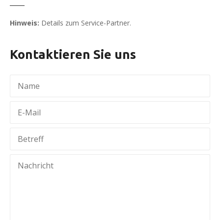
Hinweis:
Details zum Service-Partner.
Kontaktieren Sie uns