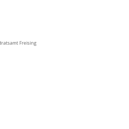
ratsamt Freising