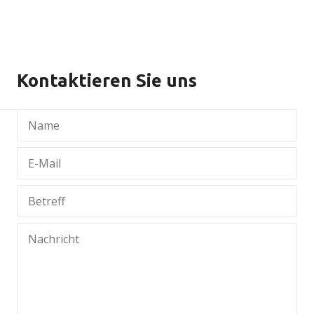
Kontaktieren Sie uns