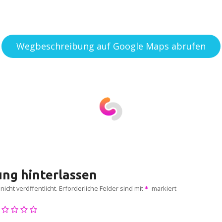
Wegbeschreibung auf Google Maps abrufen
ng hinterlassen
icht veröffentlicht.
Erforderliche Felder sind mit
markiert