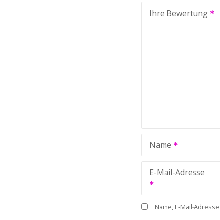
Ihre Bewertung
Name
E-Mail-Adresse
Name, E-Mail-Adresse