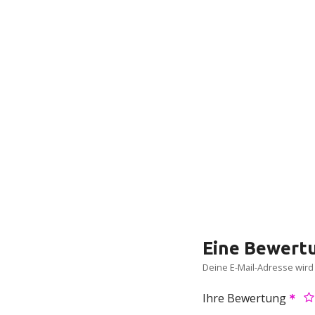
Eine Bewertu
Deine E-Mail-Adresse wird n
Ihre Bewertung