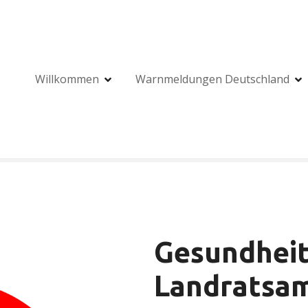
Willkommen
Warnmeldungen Deutschland
Gesundheit
Landratsam