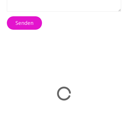
Senden