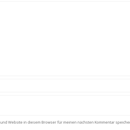
 und Website in diesem Browser für meinen nächsten Kommentar speiche