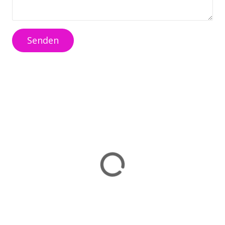
Senden