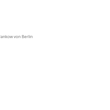
Pankow von Berlin