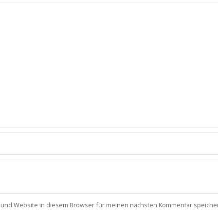
 und Website in diesem Browser für meinen nächsten Kommentar speiche