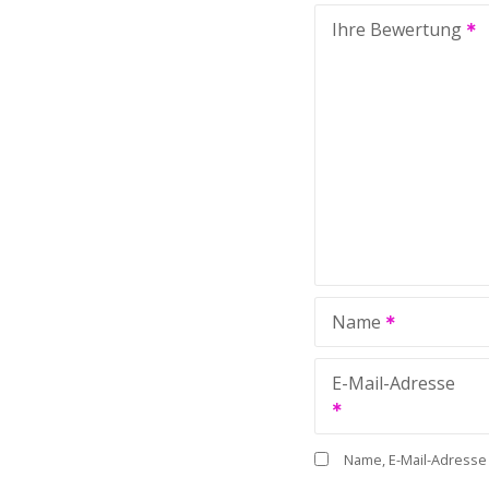
Ihre Bewertung
Name
E-Mail-Adresse
Name, E-Mail-Adresse