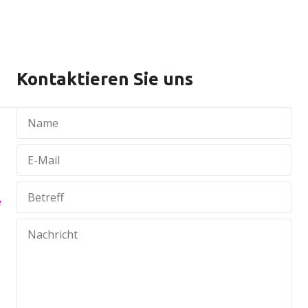
Kontaktieren Sie uns
e