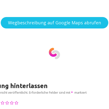
Wegbeschreibung auf Google Maps abrufen
ng hinterlassen
icht veröffentlicht.
Erforderliche Felder sind mit
markiert