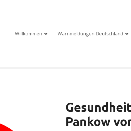
Willkommen
Warnmeldungen Deutschland
Gesundheit
Pankow von