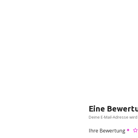
Eine Bewertu
Deine E-Mail-Adresse wird n
Ihre Bewertung