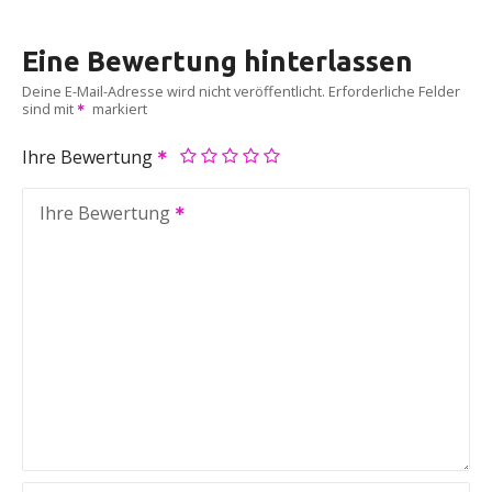
Eine Bewertung hinterlassen
Deine E-Mail-Adresse wird nicht veröffentlicht.
Erforderliche Felder
sind mit
markiert
Ihre Bewertung
Ihre Bewertung