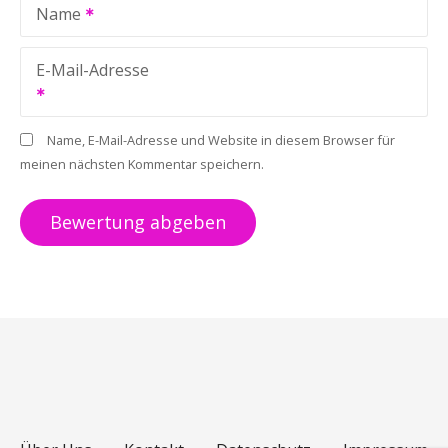
Name
E-Mail-Adresse
Name, E-Mail-Adresse und Website in diesem Browser für
meinen nächsten Kommentar speichern.