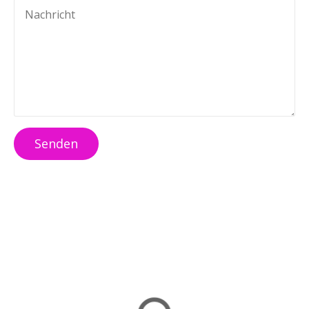
Senden