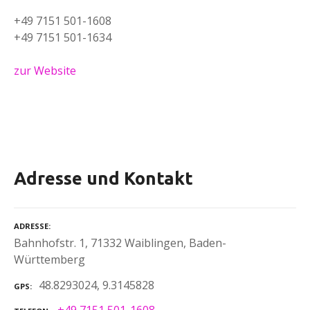
+49 7151 501-1608
+49 7151 501-1634
zur Website
Adresse und Kontakt
ADRESSE
Bahnhofstr. 1, 71332 Waiblingen, Baden-
Württemberg
48.8293024, 9.3145828
GPS