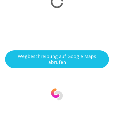
Wegbeschreibung auf Google Maps
abrufen