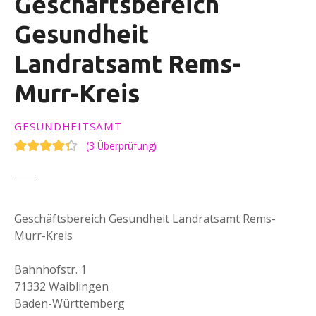
Geschäftsbereich
Gesundheit
Landratsamt Rems-
Murr-Kreis
GESUNDHEITSAMT
(
3 Überprüfung
)
Geschäftsbereich Gesundheit Landratsamt Rems-
Murr-Kreis
Bahnhofstr. 1
71332 Waiblingen
Baden-Württemberg