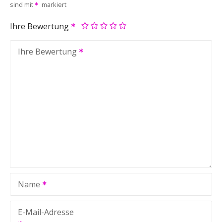
sind mit
markiert
Ihre Bewertung
Ihre Bewertung
Name
E-Mail-Adresse