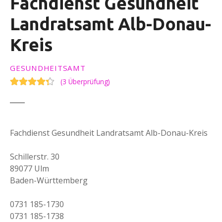
Fachdienst Gesundheit
Landratsamt Alb-Donau-
Kreis
GESUNDHEITSAMT
(
3 Überprüfung
)
Fachdienst Gesundheit Landratsamt Alb-Donau-Kreis
Schillerstr. 30
89077 Ulm
Baden-Württemberg
0731 185-1730
0731 185-1738