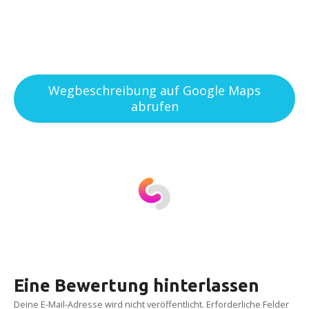
Wegbeschreibung auf Google Maps
abrufen
Eine Bewertung hinterlassen
Deine E-Mail-Adresse wird nicht veröffentlicht.
Erforderliche Felder