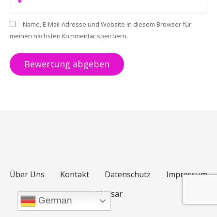
Name, E-Mail-Adresse und Website in diesem Browser für
meinen nächsten Kommentar speichern.
Über Uns
Kontakt
Datenschutz
Impressum
Glossar
German
POWERED BY SEBASTIAN SCHULZ