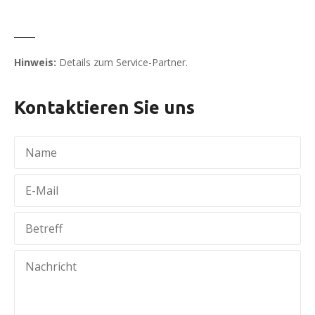
Hinweis:
Details zum Service-Partner.
Kontaktieren Sie uns