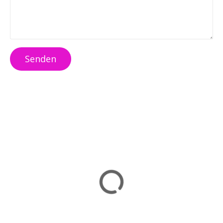
Senden