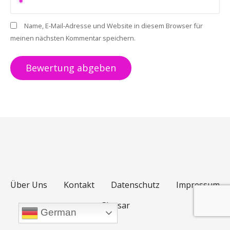
Name, E-Mail-Adresse und Website in diesem Browser für
meinen nächsten Kommentar speichern.
Über Uns
Kontakt
Datenschutz
Impressum
Glossar
German
POWERED BY SEBASTIAN SCHULZ