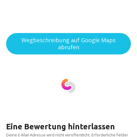
Wegbeschreibung auf Google Maps
abrufen
Eine Bewertung hinterlassen
Deine E-Mail-Adresse wird nicht veröffentlicht.
Erforderliche Felder