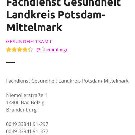
Fachdienst Gesundheit
Landkreis Potsdam-
Mittelmark
GESUNDHEITSAMT
(
3 Überprüfung
)
Fachdienst Gesundheit Landkreis Potsdam-Mittelmark
Niemöllerstraße 1
14806 Bad Belzig
Brandenburg
0049 33841 91-297
0049 33841 91-377