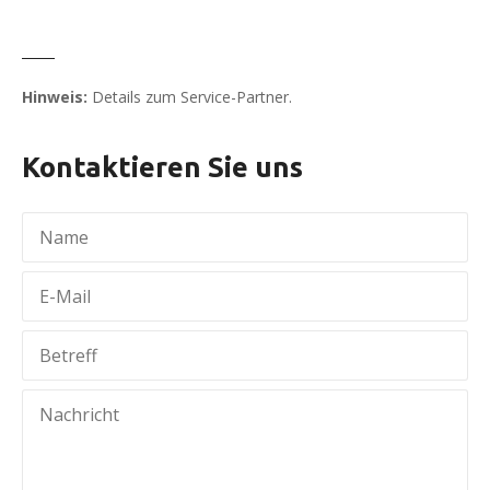
Hinweis:
Details zum Service-Partner.
Kontaktieren Sie uns