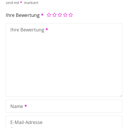
sind mit
markiert
Ihre Bewertung
Ihre Bewertung
Name
E-Mail-Adresse