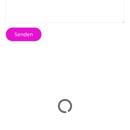
Senden