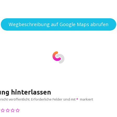
Wegbeschreibung auf Google Maps abrufen
ng hinterlassen
icht veröffentlicht.
Erforderliche Felder sind mit
markiert