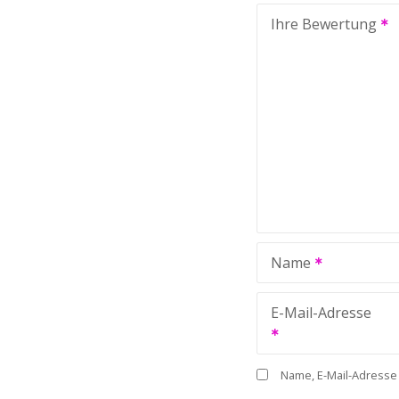
Ihre Bewertung
Name
E-Mail-Adresse
Name, E-Mail-Adresse