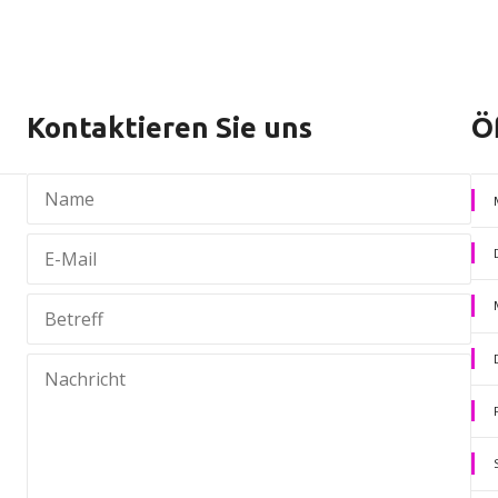
Kontaktieren Sie uns
Ö