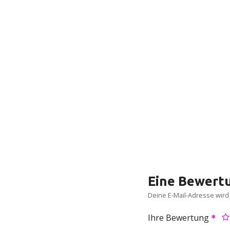
Eine Bewertu
Deine E-Mail-Adresse wird n
Ihre Bewertung