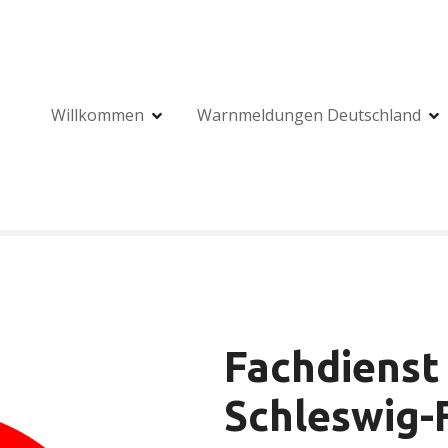
Willkommen
Warnmeldungen Deutschland
Fachdienst
Schleswig-