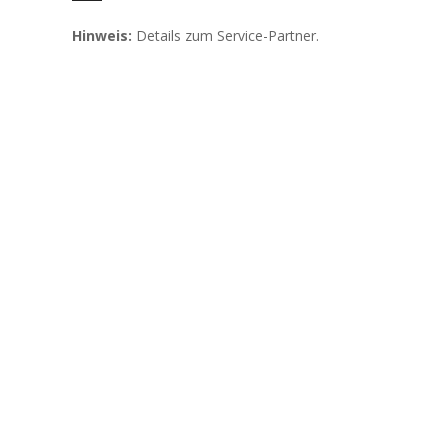
Hinweis:
Details zum Service-Partner.