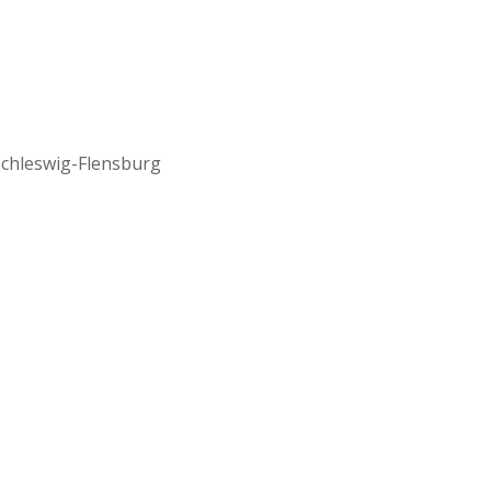
Schleswig-Flensburg