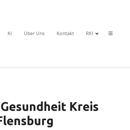
KI
Über Uns
Kontakt
RKI
 Gesundheit Kreis
Flensburg