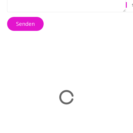
Senden