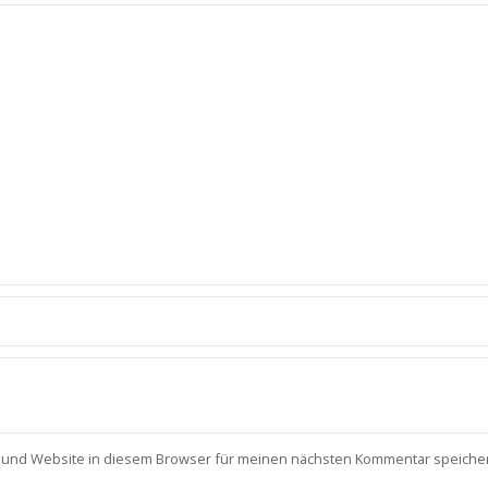
 und Website in diesem Browser für meinen nächsten Kommentar speiche