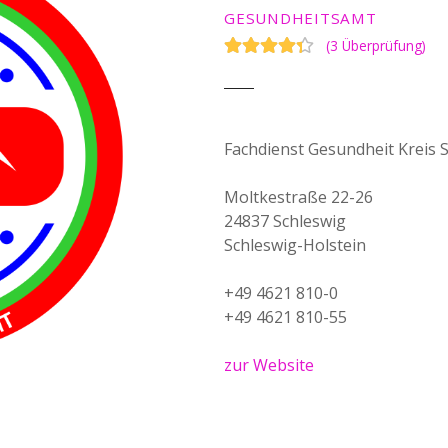
GESUNDHEITSAMT
(
3 Überprüfung
)
Fachdienst Gesundheit Kreis 
Moltkestraße 22-26
24837 Schleswig
Schleswig-Holstein
+49 4621 810-0
+49 4621 810-55
zur Website