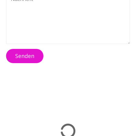
Senden