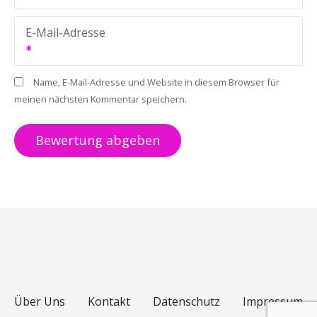
E-Mail-Adresse
Name, E-Mail-Adresse und Website in diesem Browser für
meinen nächsten Kommentar speichern.
Über Uns
Kontakt
Datenschutz
Impressum