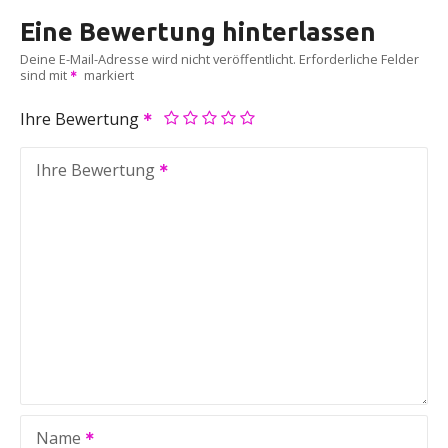
Eine Bewertung hinterlassen
Deine E-Mail-Adresse wird nicht veröffentlicht.
Erforderliche Felder
sind mit
markiert
Ihre Bewertung
Ihre Bewertung
Name