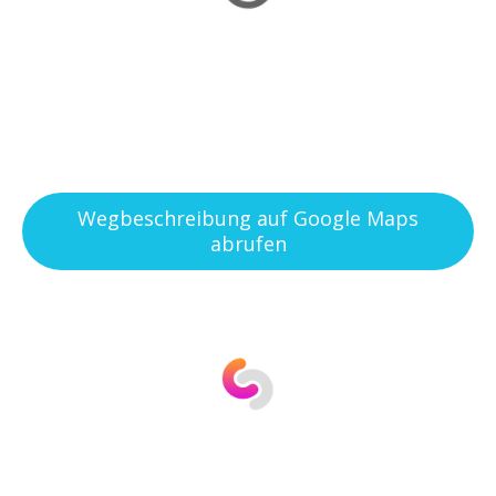
Wegbeschreibung auf Google Maps
abrufen