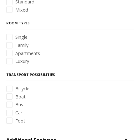
Standard
Mixed
ROOM TYPES
Single
Family
Apartments
Luxury
TRANSPORT POSSIBILITIES
Bicycle
Boat
Bus
Car
Foot