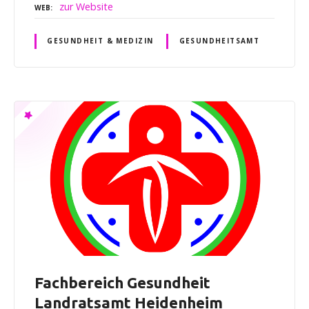
zur Website
WEB
GESUNDHEIT & MEDIZIN
GESUNDHEITSAMT
Fachbereich Gesundheit
Landratsamt Heidenheim