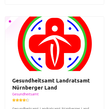
Gesundheitsamt Landratsamt
Nürnberger Land
Gesundheitsamt
Gesundheitsamt Landratsamt Nürnberger Land