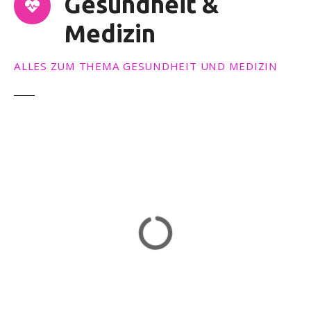
Gesundheit &
Medizin
ALLES ZUM THEMA GESUNDHEIT UND MEDIZIN