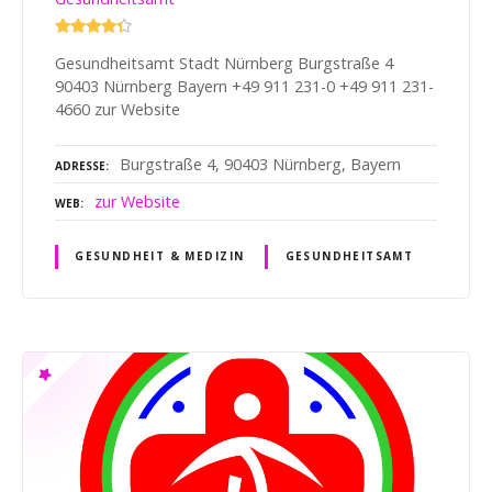
Gesundheitsamt Stadt Nürnberg Burgstraße 4
90403 Nürnberg Bayern +49 911 231-0 +49 911 231-
4660 zur Website
Burgstraße 4, 90403 Nürnberg, Bayern
ADRESSE
zur Website
WEB
GESUNDHEIT & MEDIZIN
GESUNDHEITSAMT