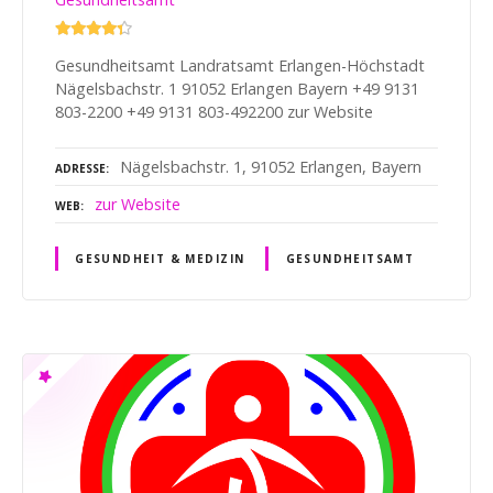
Gesundheitsamt Landratsamt Erlangen-Höchstadt
Nägelsbachstr. 1 91052 Erlangen Bayern +49 9131
803-2200 +49 9131 803-492200 zur Website
Nägelsbachstr. 1, 91052 Erlangen, Bayern
ADRESSE
zur Website
WEB
GESUNDHEIT & MEDIZIN
GESUNDHEITSAMT