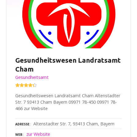
Gesundheitswesen Landratsamt
Cham
Gesundheitsamt
Gesundheitswesen Landratsamt Cham Altenstadter
Str. 7 93413 Cham Bayern 09971 78-450 09971 78-
466 zur Website
Altenstadter Str. 7, 93413 Cham, Bayern
ADRESSE
zur Website
WEB