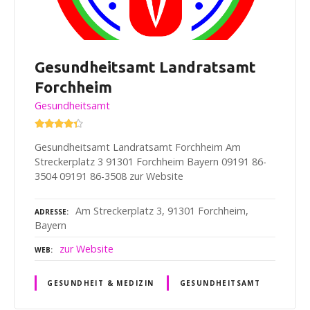
Gesundheitsamt Landratsamt
Forchheim
Gesundheitsamt
Gesundheitsamt Landratsamt Forchheim Am
Streckerplatz 3 91301 Forchheim Bayern 09191 86-
3504 09191 86-3508 zur Website
Am Streckerplatz 3, 91301 Forchheim,
ADRESSE
Bayern
zur Website
WEB
GESUNDHEIT & MEDIZIN
GESUNDHEITSAMT