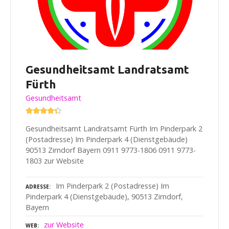
Gesundheitsamt Landratsamt
Fürth
Gesundheitsamt
Gesundheitsamt Landratsamt Fürth Im Pinderpark 2
(Postadresse) Im Pinderpark 4 (Dienstgebäude)
90513 Zirndorf Bayern 0911 9773-1806 0911 9773-
1803 zur Website
Im Pinderpark 2 (Postadresse) Im
ADRESSE
Pinderpark 4 (Dienstgebäude), 90513 Zirndorf,
Bayern
zur Website
WEB