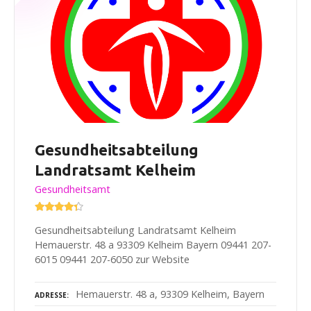
Gesundheitsabteilung
Landratsamt Kelheim
Gesundheitsamt
Gesundheitsabteilung Landratsamt Kelheim
Hemauerstr. 48 a 93309 Kelheim Bayern 09441 207-
6015 09441 207-6050 zur Website
Hemauerstr. 48 a, 93309 Kelheim, Bayern
ADRESSE