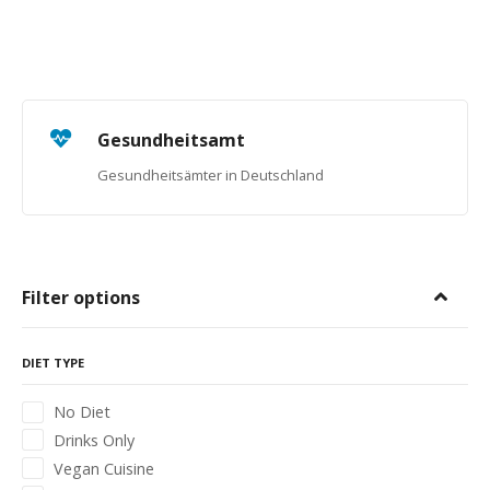
Gesundheitsamt
Gesundheitsämter in Deutschland
Filter options
DIET TYPE
No Diet
Drinks Only
Vegan Cuisine