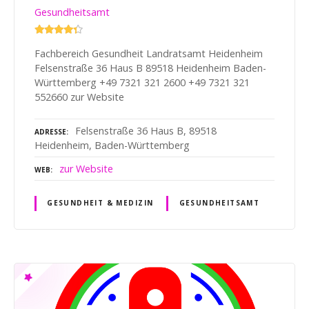
Gesundheitsamt
Fachbereich Gesundheit Landratsamt Heidenheim
Felsenstraße 36 Haus B 89518 Heidenheim Baden-
Württemberg +49 7321 321 2600 +49 7321 321
552660 zur Website
Felsenstraße 36 Haus B, 89518
ADRESSE
Heidenheim, Baden-Württemberg
zur Website
WEB
GESUNDHEIT & MEDIZIN
GESUNDHEITSAMT