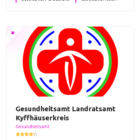
Gesundheitsamt Landratsamt
Kyffhäuserkreis
Gesundheitsamt