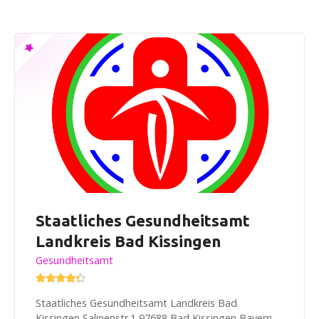
Staatliches Gesundheitsamt
Landkreis Bad Kissingen
Gesundheitsamt
Staatliches Gesundheitsamt Landkreis Bad
Kissingen Salinenstr.1 97688 Bad Kissingen Bayern