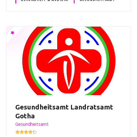
Gesundheitsamt Landratsamt
Gotha
Gesundheitsamt