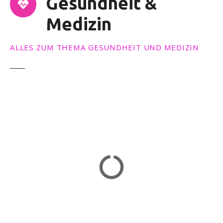
Gesundheit &
Medizin
ALLES ZUM THEMA GESUNDHEIT UND MEDIZIN