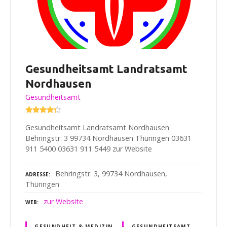
Gesundheitsamt Landratsamt
Nordhausen
Gesundheitsamt
Gesundheitsamt Landratsamt Nordhausen
Behringstr. 3 99734 Nordhausen Thüringen 03631
911 5400 03631 911 5449 zur Website
Behringstr. 3, 99734 Nordhausen,
ADRESSE
Thüringen
zur Website
WEB
GESUNDHEIT & MEDIZIN
GESUNDHEITSAMT