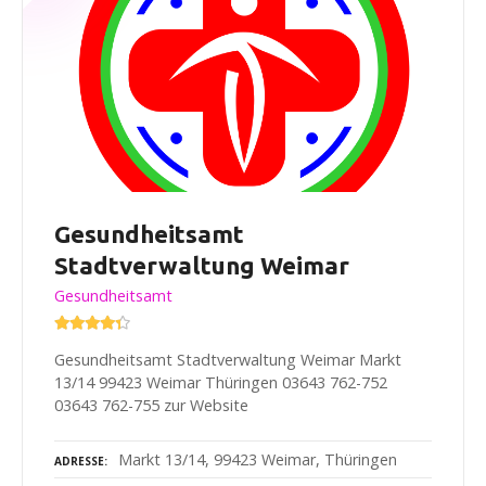
Gesundheitsamt
Stadtverwaltung Weimar
Gesundheitsamt
Gesundheitsamt Stadtverwaltung Weimar Markt
13/14 99423 Weimar Thüringen 03643 762-752
03643 762-755 zur Website
Markt 13/14, 99423 Weimar, Thüringen
ADRESSE