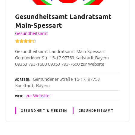
Gesundheitsamt Landratsamt
Main-Spessart
Gesundheitsamt
Gesundheitsamt Landratsamt Main-Spessart
Gemündener Str. 15-17 97753 Karlstadt Bayern
09353 793-1600 09353 793-7600 zur Website
Gemündener Straße 15-17, 97753
ADRESSE
Karlstadt, Bayern
zur Website
WEB
GESUNDHEIT & MEDIZIN
GESUNDHEITSAMT