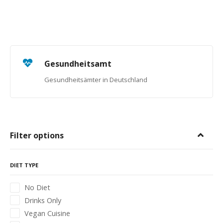
Gesundheitsamt
Gesundheitsämter in Deutschland
Filter options
DIET TYPE
No Diet
Drinks Only
Vegan Cuisine