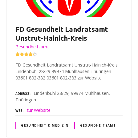
FD Gesundheit Landratsamt
Unstrut-Hainich-Kreis
Gesundheitsamt
FD Gesundheit Landratsamt Unstrut-Hainich-Kreis
Lindenbühl 28/29 99974 Mühlhausen Thüringen
03601 802-382 03601 802-383 zur Website
Lindenbühl 28/29, 99974 Mühlhausen,
ADRESSE
Thüringen
zur Website
WEB
GESUNDHEIT & MEDIZIN
GESUNDHEITSAMT