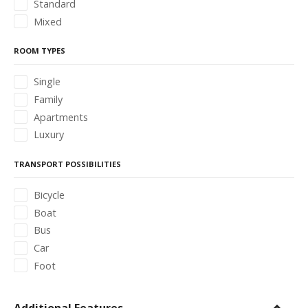
Standard
Mixed
ROOM TYPES
Single
Family
Apartments
Luxury
TRANSPORT POSSIBILITIES
Bicycle
Boat
Bus
Car
Foot